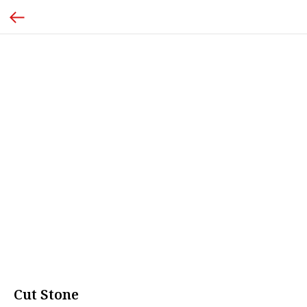
Cut Stone