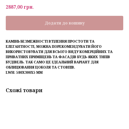
2887,00
грн.
Додати до кошику
КАМІНЬ БЕЗМЕЖНОСТІ ВТІЛЕННЯ ПРОСТОТИ ТА
ЕЛЕГАНТНОСТІ, МОЖНА ПОРЕКОМЕНДУВАТИ ЙОГО
ВИКОРИСТОВУВАТИ ДЛЯ ВСЬОГО ВИДУ КОМЕРЦІЙНИХ ТА
ПРИВАТНИХ ПРИМІЩЕНЬ ТА ФАСАДІВ БУДЬ-ЯКИХ ТИПІВ
БУДІВЕЛЬ. ТАК САМО ЦЕ ІДЕАЛЬНИЙ ВАРІАНТ ДЛЯ
ОБЛИЦЮВАННЯ ЦОКОЛЯ ТА СТОВПІВ.
LWH: 580X300X5 MM
Схожі товари