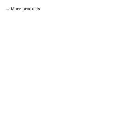
More products