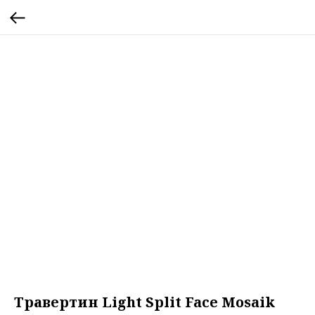
Травертин Light Split Face Mosaik