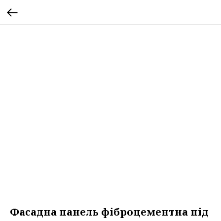
Фасадна панель фіброцементна під