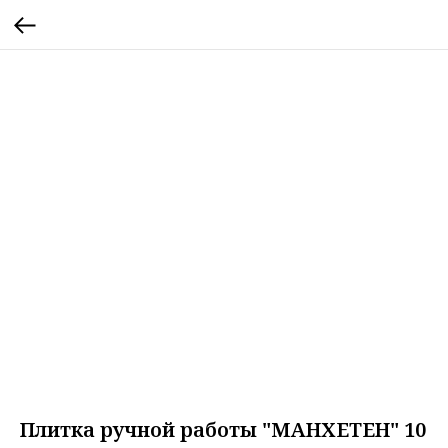
Плитка ручной работы "МАНХЕТЕН" 10