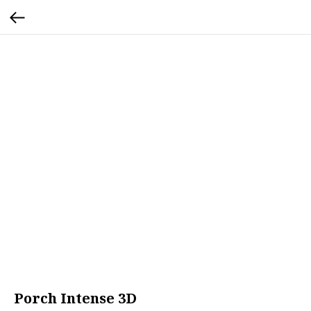
Porch Intense 3D