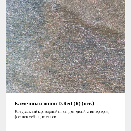
Каменный шпон D.Red (R) (шт.)
Натуральный мраморный шпон для дизайна интерьеров,
фасадов мебели, каминов