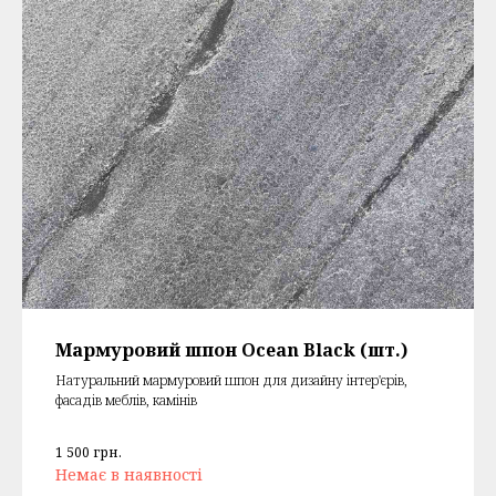
Мармуровий шпон Ocean Black (шт.)
Натуральний мармуровий шпон для дизайну інтер'єрів,
фасадів меблів, камінів
1 500
грн.
Немає в наявності