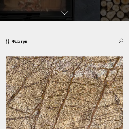
Фільтри