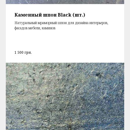
Каменный шпон Black (шт.)
Натуральный мраморный шпон для дизайна интерьеров,
фасадов мебели, каминов
1 500
грн.