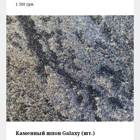
1 500
грн.
Каменный шпон Galaxy (шт.)