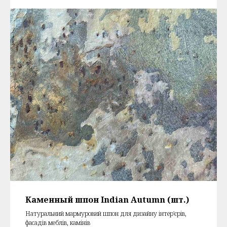
Каменный шпон Indian Autumn (шт.)
Натуральний мармуровий шпон для дизайну інтер'єрів,
фасадів меблів, камінів