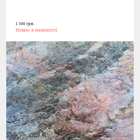
1 500
грн.
Немає в наявності