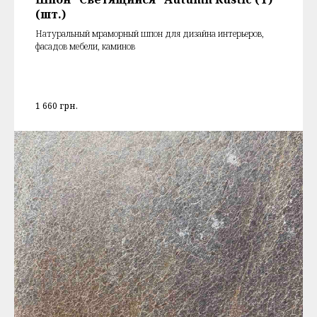
(шт.)
Натуральный мраморный шпон для дизайна интерьеров,
фасадов мебели, каминов
1 660
грн.