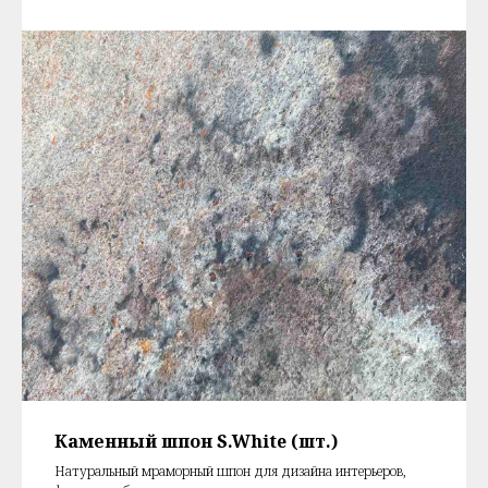
Каменный шпон S.White (шт.)
Натуральный мраморный шпон для дизайна интерьеров,