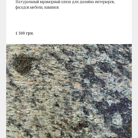
Натуральный мраморный шпон для дизайна интерьеров,
фасадов мебели, каминов
1 500
грн.