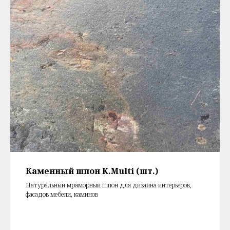
Каменный шпон K.Multi (шт.)
Натуральный мраморный шпон для дизайна интерьеров,
фасадов мебели, каминов