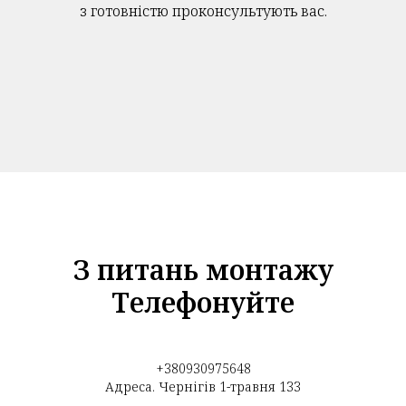
з готовністю проконсультують вас.
З питань монтажу
Телефонуйте
+380930975648
Адреса. Чернігів 1-травня 133