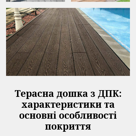
Терасна дошка з ДПК:
характеристики та
основні особливості
покриття